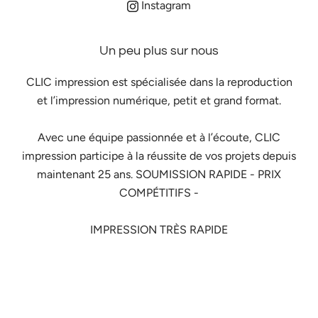
Instagram
Un peu plus sur nous
CLIC impression est spécialisée dans la reproduction
et l’impression numérique, petit et grand format.
Avec une équipe passionnée et à l’écoute, CLIC
impression participe à la réussite de vos projets depuis
maintenant 25 ans. SOUMISSION RAPIDE - PRIX
COMPÉTITIFS -
IMPRESSION TRÈS RAPIDE