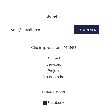
Bulletin
Clic impression - MENU
Accueil
Services
Projets
Nous joindre
Suivez-nous
Facebook