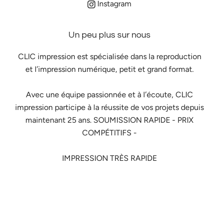
Instagram
Un peu plus sur nous
CLIC impression est spécialisée dans la reproduction
et l’impression numérique, petit et grand format.
Avec une équipe passionnée et à l’écoute, CLIC
impression participe à la réussite de vos projets depuis
maintenant 25 ans. SOUMISSION RAPIDE - PRIX
COMPÉTITIFS -
IMPRESSION TRÈS RAPIDE