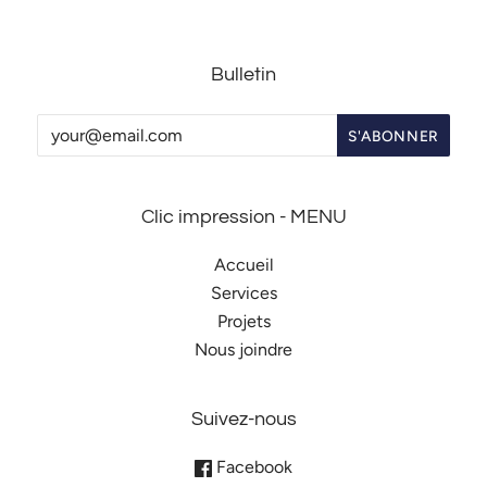
Bulletin
Clic impression - MENU
Accueil
Services
Projets
Nous joindre
Suivez-nous
Facebook