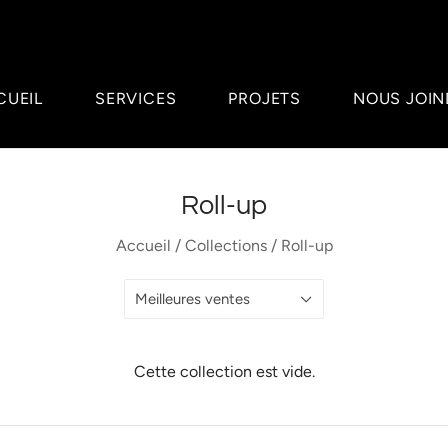
CUEIL
SERVICES
PROJETS
NOUS JOIN
Roll-up
Accueil
/
Collections
/
Roll-up
Meilleures ventes
Cette collection est vide.